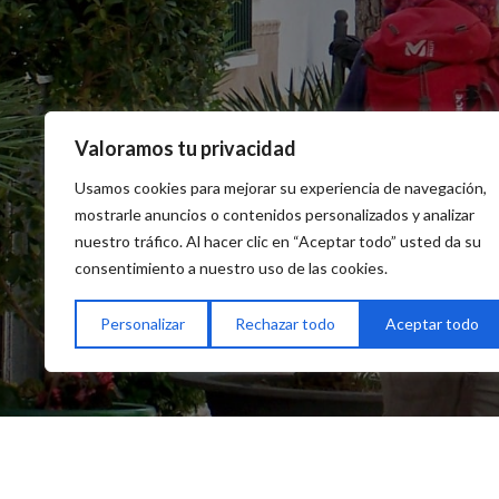
Valoramos tu privacidad
Usamos cookies para mejorar su experiencia de navegación,
mostrarle anuncios o contenidos personalizados y analizar
nuestro tráfico. Al hacer clic en “Aceptar todo” usted da su
consentimiento a nuestro uso de las cookies.
Personalizar
Rechazar todo
Aceptar todo
Contacto
Delegación de Turismo