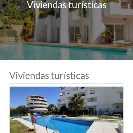
Viviendas turísticas
Viviendas turísticas