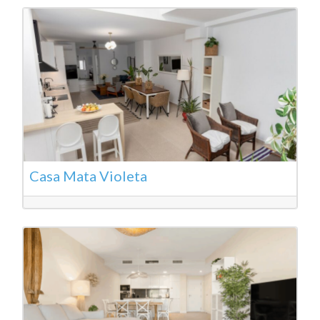
Casa Mata Violeta