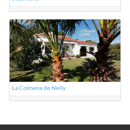
La Colmena de Nelly