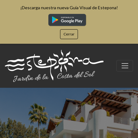
¡Descarga nuestra nueva Guía Visual de Estepona!
Cerrar