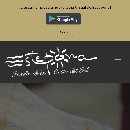
¡Descarga nuestra nueva Guía Visual de Estepona!
Cerrar