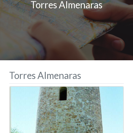
Torres Almenaras
Torres Almenaras