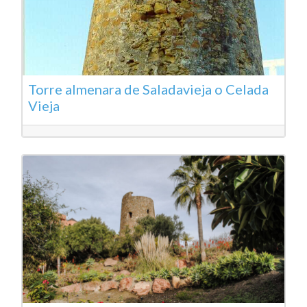
Torre almenara de Saladavieja o Celada
Vieja