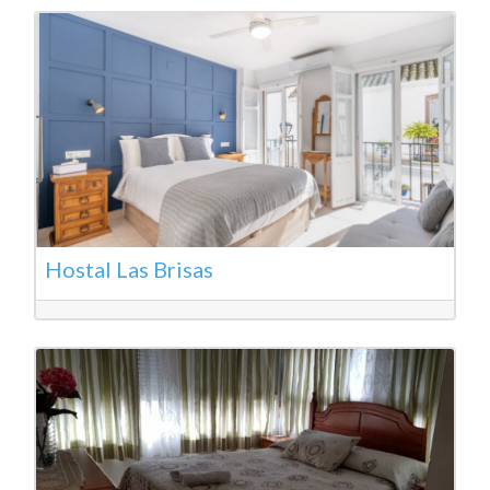
Hostal Las Brisas