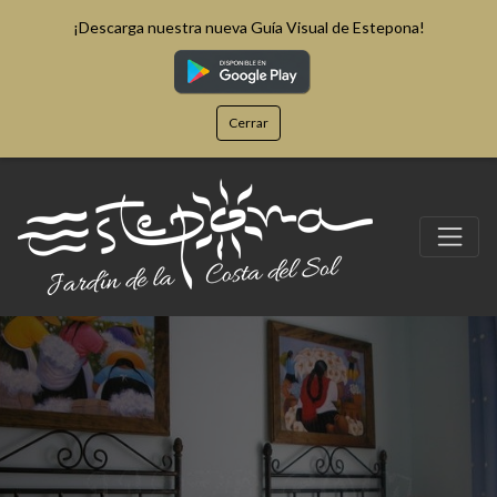
¡Descarga nuestra nueva Guía Visual de Estepona!
Cerrar