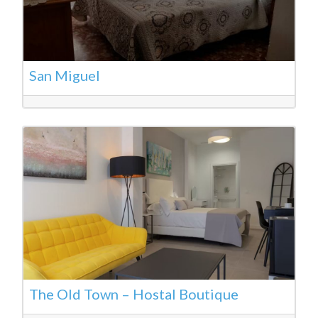
San Miguel
The Old Town – Hostal Boutique