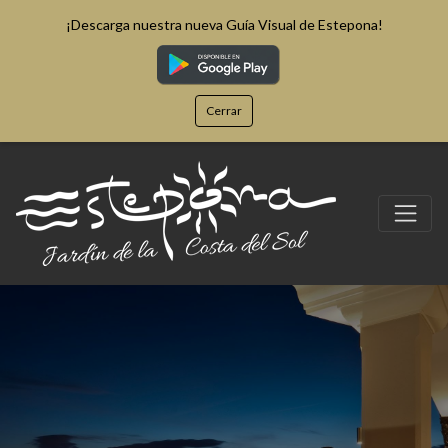
¡Descarga nuestra nueva Guía Visual de Estepona!
Cerrar