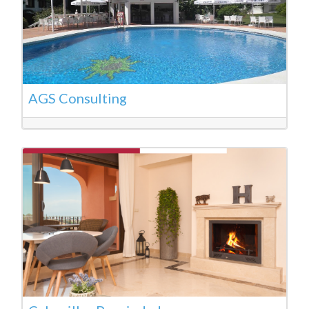
AGS Consulting