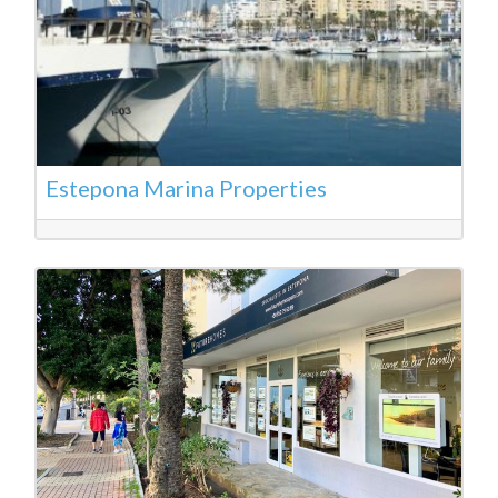
Estepona Marina Properties