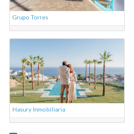
Grupo Torres
Hasury Inmobiliaria