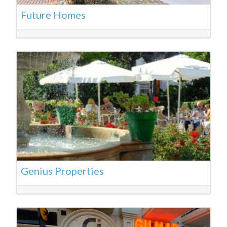
Future Homes
Genius Properties