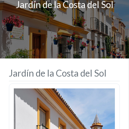
Jardín de la Costa del Sol
Jardín de la Costa del Sol