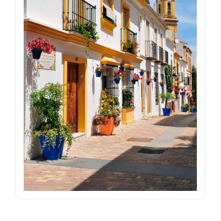
Descargar