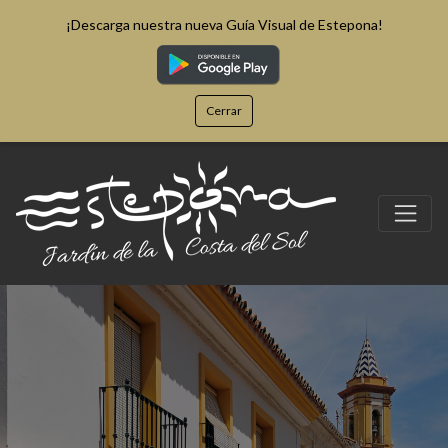
¡Descarga nuestra nueva Guía Visual de Estepona!
Cerrar