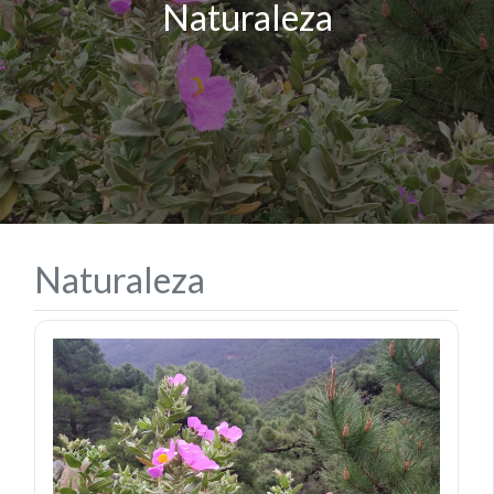
Naturaleza
Naturaleza