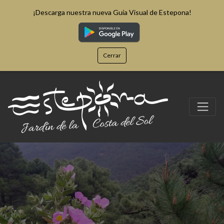
¡Descarga nuestra nueva Guía Visual de Estepona!
Cerrar