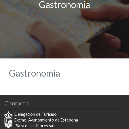
Gastronomia
Gastronomia
Contacto
Delegación de Turismo
Excmo. Ayuntamiento de Estepona
Plaza de las Flores s/n