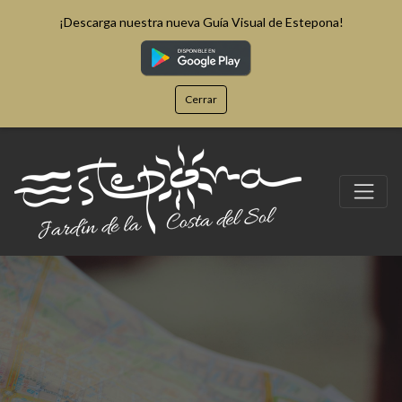
¡Descarga nuestra nueva Guía Visual de Estepona!
Cerrar