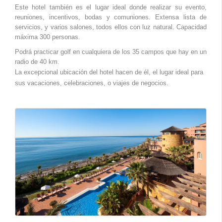
Este hotel también es el lugar ideal donde realizar su evento,
reuniones, incentivos, bodas y comuniones. Extensa lista de
servicios, y varios salones, todos ellos con luz natural. Capacidad
máxima 300 personas.
Podrá practicar golf en cualquiera de los 35 campos que hay en un
radio de 40 km
.
La excepcional ubicación del hotel hacen de él, el lugar ideal para
sus vacaciones, celebraciones, o viajes de negocios.