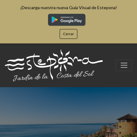
¡Descarga nuestra nueva Guía Visual de Estepona!
Cerrar