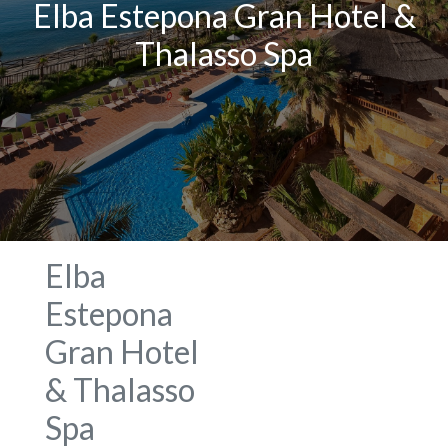
Elba Estepona Gran Hotel &
Thalasso Spa
Elba
Estepona
Gran Hotel
& Thalasso
Spa