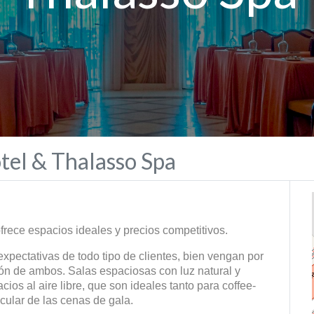
tel & Thalasso Spa
rece espacios ideales y precios competitivos.
 expectativas de todo tipo de clientes, bien vengan por
ción de ambos. Salas espaciosas con luz natural y
ios al aire libre, que son ideales tanto para coffee-
ular de las cenas de gala.