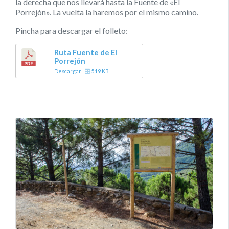
la derecha que nos llevará hasta la Fuente de «El
Porrejón». La vuelta la haremos por el mismo camino.
Pincha para descargar el folleto:
Ruta Fuente de El
Porrejón
Descargar
519 KB