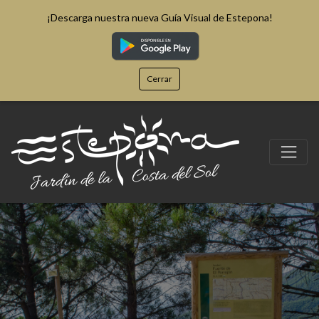
¡Descarga nuestra nueva Guía Visual de Estepona!
Cerrar