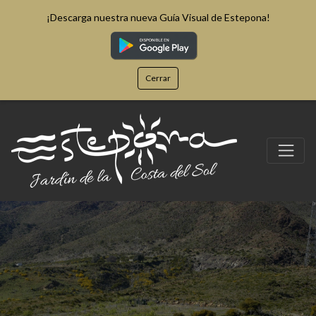
¡Descarga nuestra nueva Guía Visual de Estepona!
Cerrar