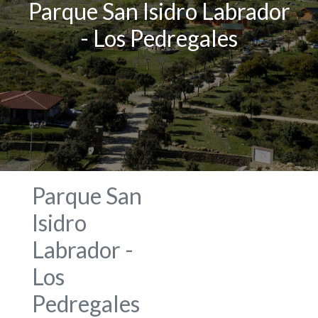
Parque San Isidro Labrador
- Los Pedregales
Parque San
Isidro
Labrador -
Los
Pedregales