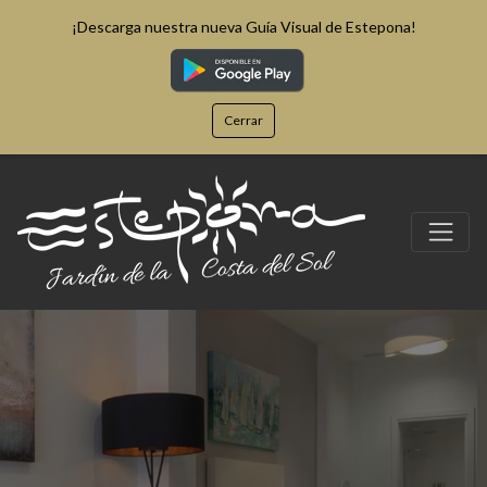
¡Descarga nuestra nueva Guía Visual de Estepona!
Cerrar