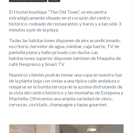
El Hostal boutique “The Old Town”, se encuentra
estratégicamente situado en el corazón del centro
histórico, rodeado de restaurantes y bares y a tan sólo 3
minutos a pie de la playa.
Todas las habitaciones disponen de aire acondicionado,
escritorio, hervidor de agua, minibar, caja fuerte, TV de
pantalla plana y baño privado con ducha. Las
habitaciones superior disponen tambien de Maquina de
café Nespresso y Smart TV.
Nuestros clientes podrán tomar una copa en nuestro bar
de la planta baja con vistas a una típica calle andaluza o
relajarse en la bonita terraza de la azotea disfrutando de
la vista del centro histórico y las montañas de Estepona y
Marbella. Ofrecemos una amplia variedad de vinos,
cervezas, cocktails, champagne y tapas gourmet.