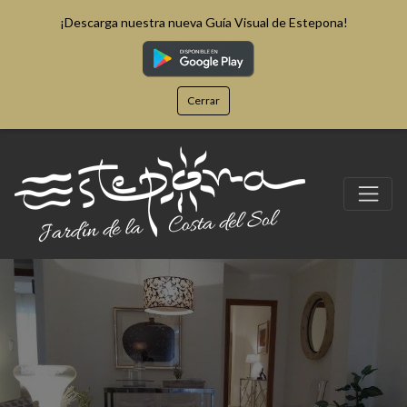
¡Descarga nuestra nueva Guía Visual de Estepona!
Cerrar