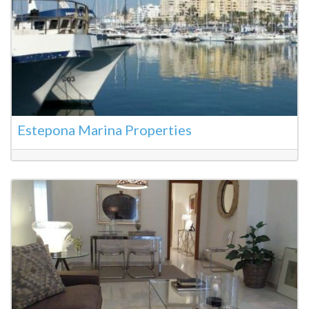
Estepona Marina Properties