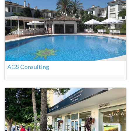
AGS Consulting