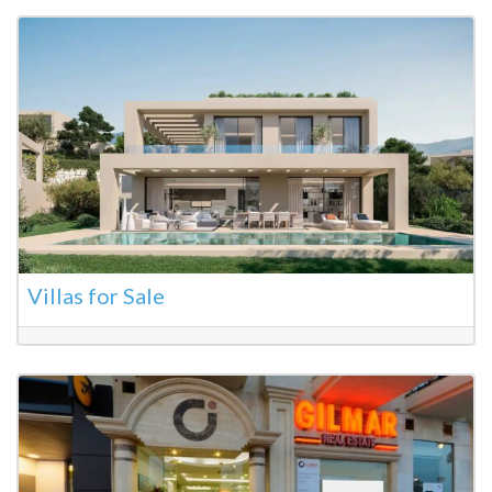
Villas for Sale