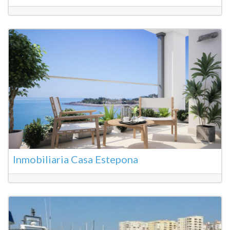
Inmobiliaria Casa Estepona