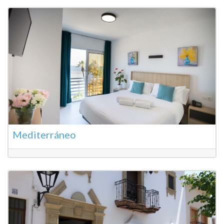
Mediterráneo