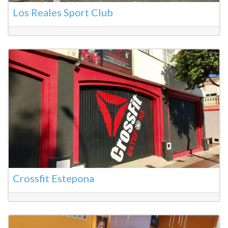
Los Reales Sport Club
Crossfit Estepona