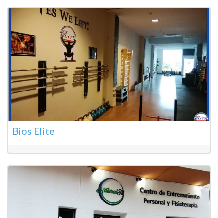
Bios Elite