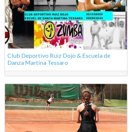
Club Deportivo Ruiz Dojo & Escuela de
Danza Martina Tessaro