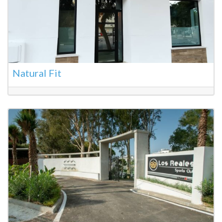
Natural Fit