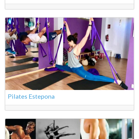
Pilates Estepona