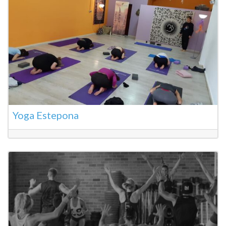
Yoga Estepona