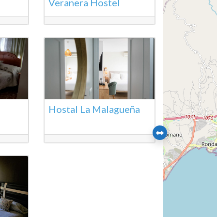
Veranera Hostel
Hostal La Malagueña