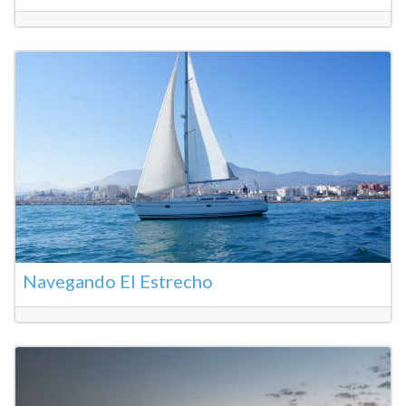
Navegando El Estrecho