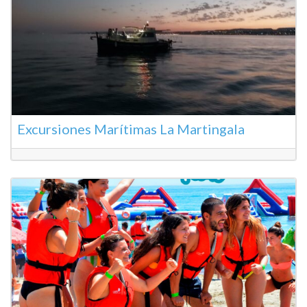
Excursiones Marítimas La Martingala