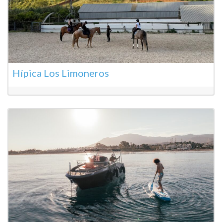
Hípica Los Limoneros