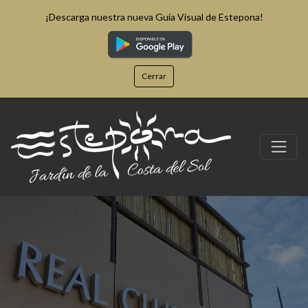
¡Descarga nuestra nueva Guía Visual de Estepona!
Cerrar