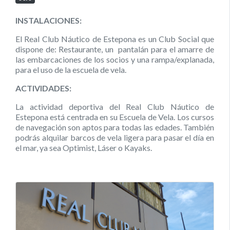
INSTALACIONES:
El Real Club Náutico de Estepona es un Club Social que
dispone de: Restaurante, un pantalán para el amarre de
las embarcaciones de los socios y una rampa/explanada,
para el uso de la escuela de vela.
ACTIVIDADES:
La actividad deportiva del Real Club Náutico de
Estepona está centrada en su Escuela de Vela. Los cursos
de navegación son aptos para todas las edades. También
podrás alquilar barcos de vela ligera para pasar el día en
el mar, ya sea Optimist, Láser o Kayaks.