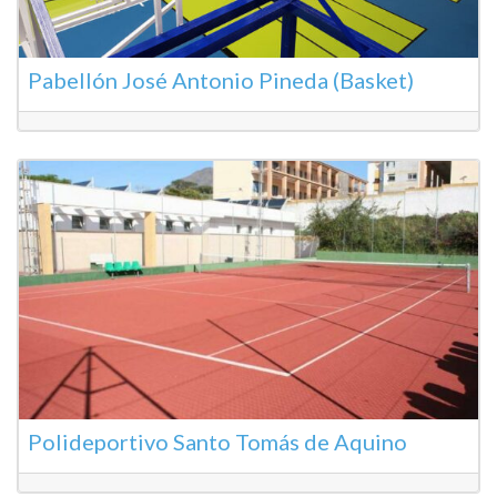
Pabellón José Antonio Pineda (Basket)
Polideportivo Santo Tomás de Aquino