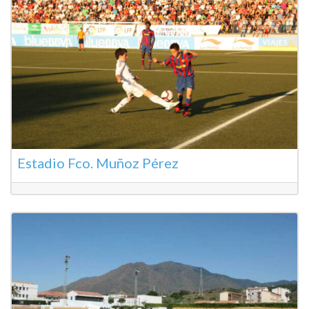
Estadio Fco. Muñoz Pérez