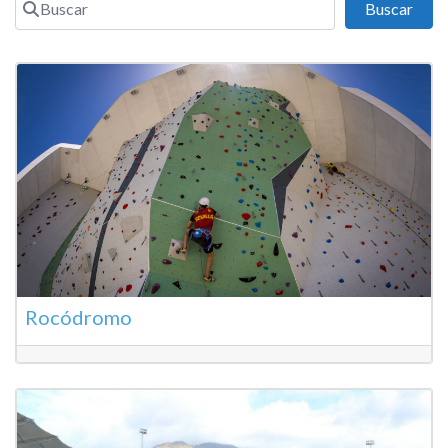
Busc
Buscar
Rocódromo