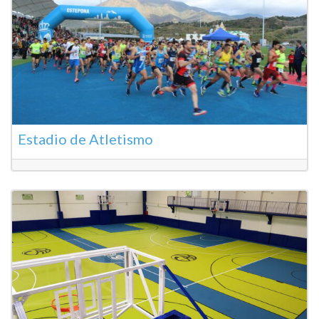
Estadio de Atletismo