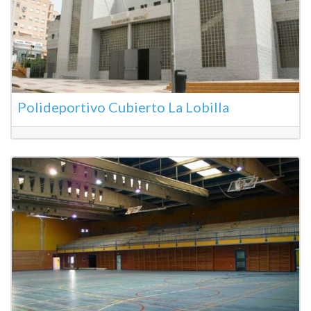
Polideportivo Cubierto La Lobilla