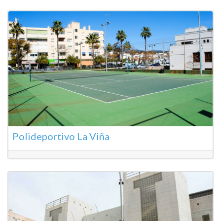
Polideportivo La Viña